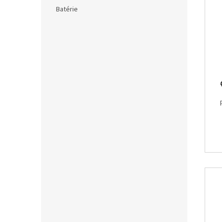
Batérie