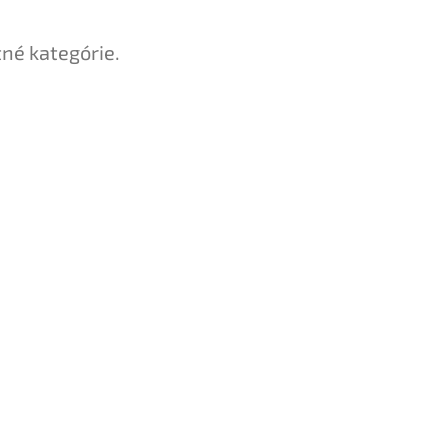
tné kategórie.