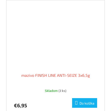
mazivo FINISH LINE ANTI-SEIZE 3x6,5g
Skladom
(3 ks)
Do košíka
€6,95