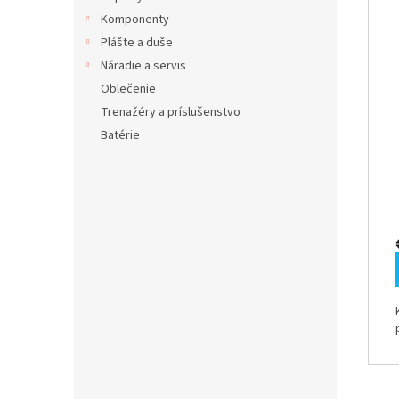
Komponenty
Plášte a duše
Náradie a servis
Oblečenie
Trenažéry a príslušenstvo
Batérie