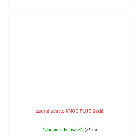
zadné svetlo KNOG PLUG šedé
Skladom u dodávateľa
(>5 ks)