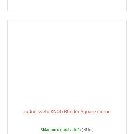
zadné svelo KNOG Blinder Square čierne
Skladom u dodávateľa
(>5 ks)