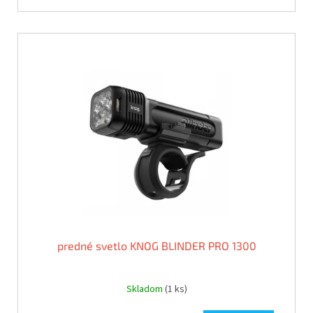
predné svetlo KNOG BLINDER PRO 1300
Skladom
(1 ks)